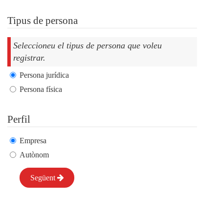
Tipus de persona
Seleccioneu el tipus de persona que voleu
registrar.
Persona jurídica
Persona física
Perfil
Empresa
Autònom
Següent