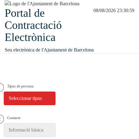
Portal de
08/08/2026 23:30:59
Contractació
Electrònica
Seu electrònica de l'Ajuntament de Barcelona
Seleccionar tipus
Informació bàsica