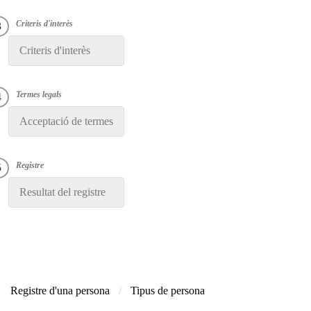
Criteris d'interès
Acceptació de termes
Resultat del registre
Registre d'una persona
Tipus de persona