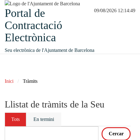
Portal de
09/08/2026 12:14:49
Contractació
Electrònica
Seu electrònica de l'Ajuntament de Barcelona
Inici
Tràmits
Llistat de tràmits de la Seu
Tots
En termini