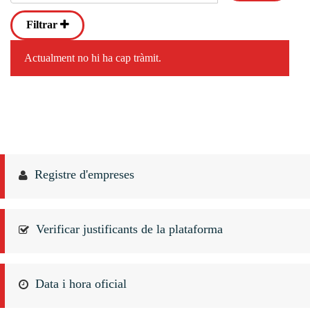
Filtrar
Actualment no hi ha cap tràmit.
Registre d'empreses
Verificar justificants de la plataforma
Data i hora oficial