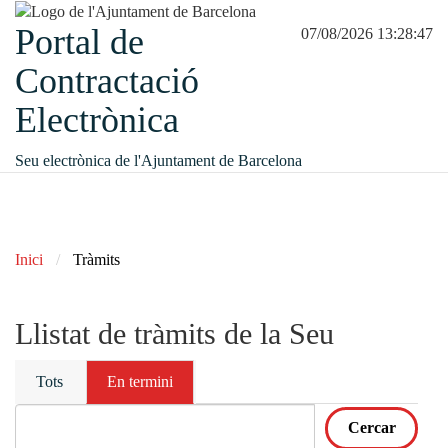
Portal de
07/08/2026 13:28:47
Contractació
Electrònica
Seu electrònica de l'Ajuntament de Barcelona
Inici
Tràmits
Llistat de tràmits de la Seu
Tots
En termini