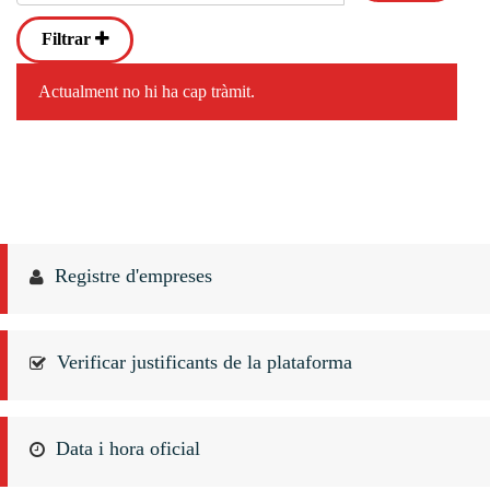
Filtrar
Actualment no hi ha cap tràmit.
Registre d'empreses
Verificar justificants de la plataforma
Data i hora oficial