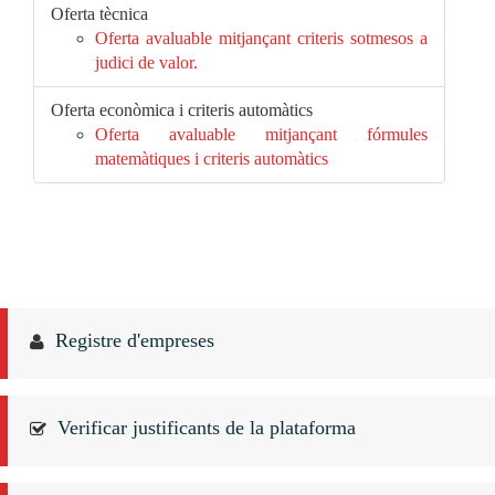
Oferta tècnica
Oferta avaluable mitjançant criteris sotmesos a
judici de valor.
Oferta econòmica i criteris automàtics
Oferta avaluable mitjançant fórmules
matemàtiques i criteris automàtics
Registre d'empreses
Verificar justificants de la plataforma