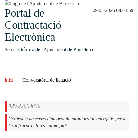
Portal de
09/08/2026 08:03:59
Contractació
Electrònica
Seu electrònica de l'Ajuntament de Barcelona
Inici
Convocatòria de licitació
029/22000030
Contracte de serveis integral de monitoratge energètic per a
les infraestructures municipals.