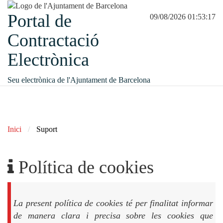
Portal de
09/08/2026 01:53:17
Contractació
Electrònica
Seu electrònica de l'Ajuntament de Barcelona
Inici
Suport
Política de cookies
La present política de cookies té per finalitat informar
de manera clara i precisa sobre les cookies que