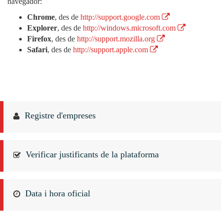
navegador:
Chrome
, des de
http://support.google.com
Explorer
, des de
http://windows.microsoft.com
Firefox
, des de
http://support.mozilla.org
Safari
, des de
http://support.apple.com
Registre d'empreses
Verificar justificants de la plataforma
Data i hora oficial