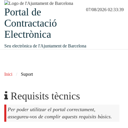
Portal de
07/08/2026 02:33:39
Contractació
Electrònica
Seu electrònica de l'Ajuntament de Barcelona
Inici
Suport
Requisits tècnics
Per poder utilitzar el portal correctament,
assegureu-vos de complir aquests requisits bàsics.