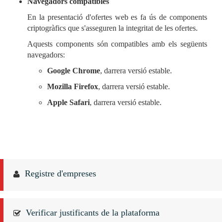
Navegadors compatibles
En la presentació d'ofertes web es fa ús de components
criptogràfics que s'asseguren la integritat de les ofertes.
Aquests components són compatibles amb els següents
navegadors:
Google Chrome
, darrera versió estable.
Mozilla Firefox
, darrera versió estable.
Apple Safari
, darrera versió estable.
Registre d'empreses
Verificar justificants de la plataforma