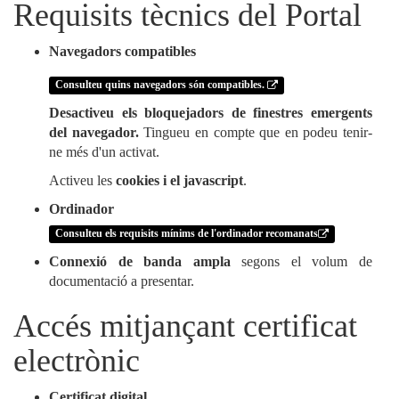
Requisits tècnics del Portal
Navegadors compatibles
Consulteu quins navegadors són compatibles.
Desactiveu els bloquejadors de finestres emergents
del navegador.
Tingueu en compte que en podeu tenir-
ne més d'un activat.
Activeu les
cookies i el javascript
.
Ordinador
Consulteu els requisits mínims de l'ordinador recomanats
Connexió de banda ampla
segons el volum de
documentació a presentar.
Accés mitjançant certificat
electrònic
Certificat digital