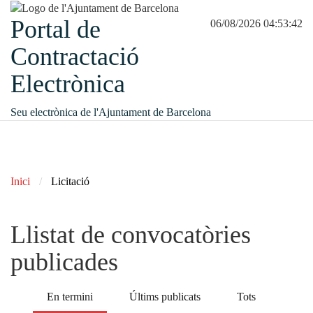
Portal de
06/08/2026 04:53:42
Contractació
Electrònica
Seu electrònica de l'Ajuntament de Barcelona
Inici
Licitació
Llistat de convocatòries
publicades
En termini
Últims publicats
Tots