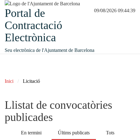
Portal de
09/08/2026 09:44:39
Contractació
Electrònica
Seu electrònica de l'Ajuntament de Barcelona
Inici
Licitació
Llistat de convocatòries
publicades
En termini
Últims publicats
Tots