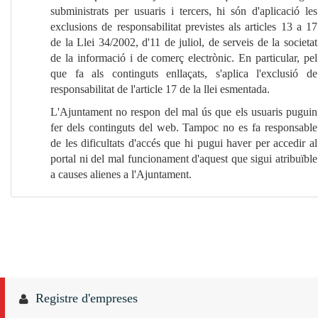
subministrats per usuaris i tercers, hi són d'aplicació les
exclusions de responsabilitat previstes als articles 13 a 17
de la Llei 34/2002, d'11 de juliol, de serveis de la societat
de la informació i de comerç electrònic. En particular, pel
que fa als continguts enllaçats, s'aplica l'exclusió de
responsabilitat de l'article 17 de la llei esmentada.
L'Ajuntament no respon del mal ús que els usuaris puguin
fer dels continguts del web. Tampoc no es fa responsable
de les dificultats d'accés que hi pugui haver per accedir al
portal ni del mal funcionament d'aquest que sigui atribuïble
a causes alienes a l'Ajuntament.
Registre d'empreses