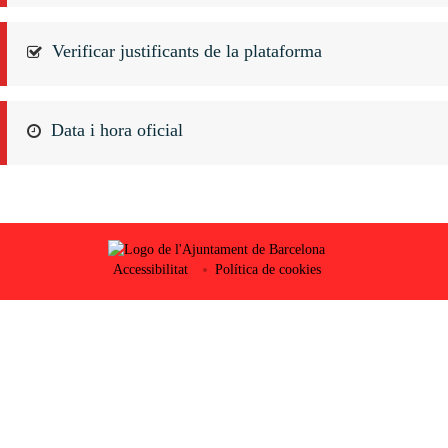
Verificar justificants de la plataforma
Data i hora oficial
Accessibilitat
Política de cookies