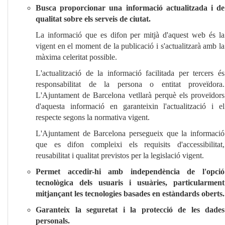
Busca proporcionar una informació actualitzada i de
qualitat sobre els serveis de ciutat.
La informació que es difon per mitjà d'aquest web és la
vigent en el moment de la publicació i s'actualitzarà amb la
màxima celeritat possible.
L'actualització de la informació facilitada per tercers és
responsabilitat de la persona o entitat proveïdora.
L'Ajuntament de Barcelona vetllarà perquè els proveïdors
d'aquesta informació en garanteixin l'actualització i el
respecte segons la normativa vigent.
L'Ajuntament de Barcelona persegueix que la informació
que es difon compleixi els requisits d'accessibilitat,
reusabilitat i qualitat previstos per la legislació vigent.
Permet accedir-hi amb independència de l'opció
tecnològica dels usuaris i usuàries, particularment
mitjançant les tecnologies basades en estàndards oberts.
Garanteix la seguretat i la protecció de les dades
personals.