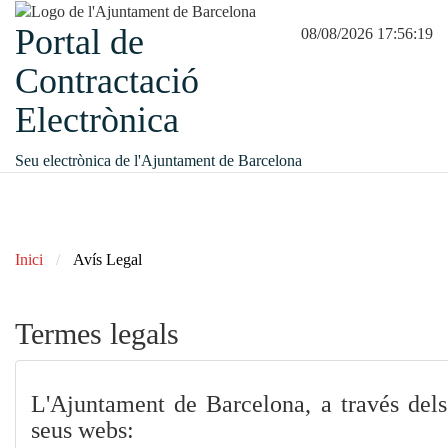
Portal de
08/08/2026 17:56:20
Contractació
Electrònica
Seu electrònica de l'Ajuntament de Barcelona
Inici
Avís Legal
Termes legals
L'Ajuntament de Barcelona, a través dels
seus webs: