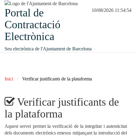
Portal de
10/08/2026 11:54:54
Contractació
Electrònica
Seu electrònica de l'Ajuntament de Barcelona
Inici
Verificar justificants de la plataforma
Verificar justificants de
la plataforma
Aquest servei permet la verificació de la integritat i autenticitat
dels documents electrònics emesos mitjançant la introducció del