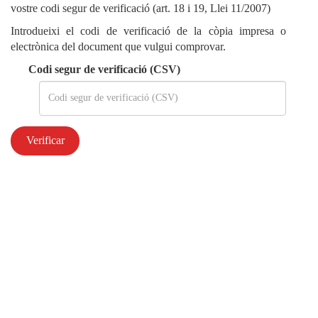
vostre codi segur de verificació (art. 18 i 19, Llei 11/2007)
Introdueixi el codi de verificació de la còpia impresa o
electrònica del document que vulgui comprovar.
Codi segur de verificació (CSV)