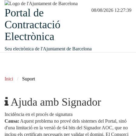
Portal de
08/08/2026 12:27:39
Contractació
Electrònica
Seu electrònica de l'Ajuntament de Barcelona
Inici
Suport
Ajuda amb Signador
Incidència en el procés de signatura
Causa:
Aquest problema no prové dels sistemes del Portal, sinó
d'una limitació en la versió de 64 bits del Signador AOC, que no
inclou els certificats necessaris per validar el domini. El Consorci