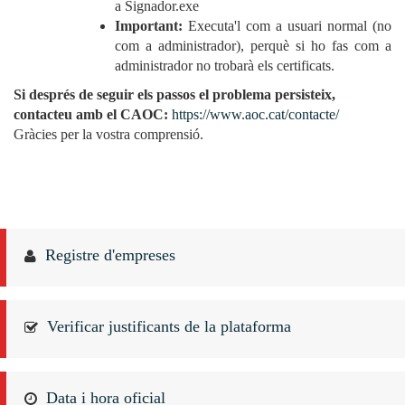
a Signador.exe
Important:
Executa'l com a usuari normal (no
com a administrador), perquè si ho fas com a
administrador no trobarà els certificats.
Si després de seguir els passos el problema persisteix,
contacteu amb el CAOC:
https://www.aoc.cat/contacte/
Gràcies per la vostra comprensió.
Registre d'empreses
Verificar justificants de la plataforma
Data i hora oficial