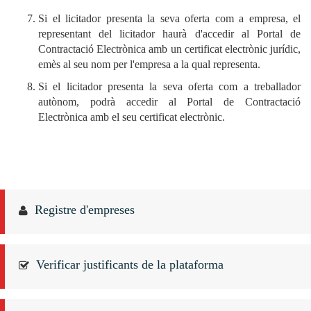
Si el licitador presenta la seva oferta com a empresa, el
representant del licitador haurà d'accedir al Portal de
Contractació Electrònica amb un certificat electrònic jurídic,
emès al seu nom per l'empresa a la qual representa.
Si el licitador presenta la seva oferta com a treballador
autònom, podrà accedir al Portal de Contractació
Electrònica amb el seu certificat electrònic.
Registre d'empreses
Verificar justificants de la plataforma