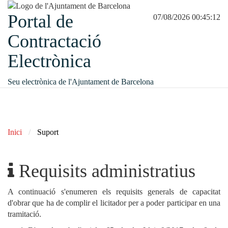
Portal de
07/08/2026 00:45:12
Contractació
Electrònica
Seu electrònica de l'Ajuntament de Barcelona
Inici
Suport
Requisits administratius
A continuació s'enumeren els requisits generals de capacitat
d'obrar que ha de complir el licitador per a poder participar en una
tramitació.