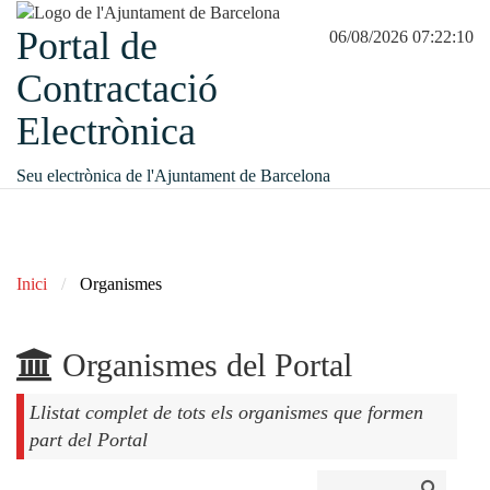
Portal de
06/08/2026 07:22:10
Contractació
Electrònica
Seu electrònica de l'Ajuntament de Barcelona
Inici
Organismes
Organismes del Portal
Llistat complet de tots els organismes que formen
part del Portal