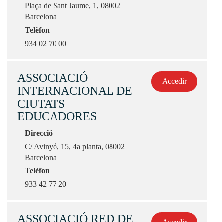
Plaça de Sant Jaume, 1, 08002
Barcelona
Telèfon
934 02 70 00
ASSOCIACIÓ
Accedir
INTERNACIONAL DE
CIUTATS
EDUCADORES
Direcció
C/ Avinyó, 15, 4a planta, 08002
Barcelona
Telèfon
933 42 77 20
ASSOCIACIÓ RED DE
Accedir