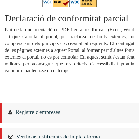
Declaració de conformitat parcial
Part de la documentació en PDF i en altres formats (Excel, Word
...) que s'aporta al portal, per tractar-se de fonts externes, no
compleix amb els principis d'accessibilitat requerits. El contingut
de les pàgines externes a aquest Portal, al formar part d'altres fonts
externes al portal, no es pot controlar. En aquest sentit s'estan fent
millores per aconseguir que els criteris d'accessibilitat puguin
garantir i mantenir-se en el temps.
Registre d'empreses
Verificar justificants de la plataforma