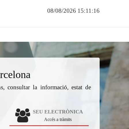
08/08/2026 15:11:16
rcelona
s, consultar la informació, estat de
SEU ELECTRÒNICA
Accés a tràmits