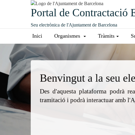
Portal de Contractació 
Seu electrònica de l'Ajuntament de Barcelona
Inici
Organismes
Tràmits
S
Benvingut a la seu el
Des d'aquesta plataforma podrà real
tramitació i podrà interactuar amb l'A