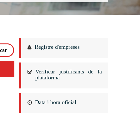
Registre d'empreses
Verificar justificants de la
plataforma
Data i hora oficial