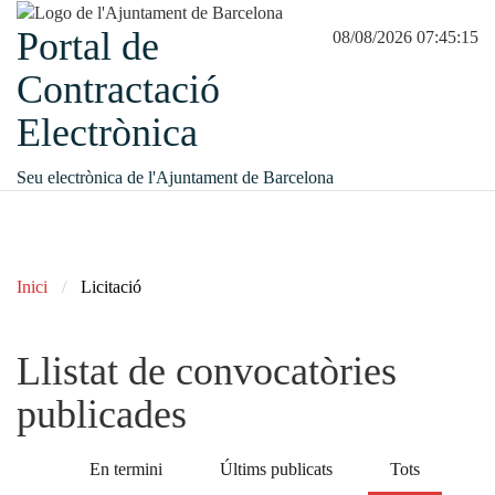
Portal de
08/08/2026 07:45:15
Contractació
Electrònica
Seu electrònica de l'Ajuntament de Barcelona
Inici
Licitació
Llistat de convocatòries
publicades
En termini
Últims publicats
Tots