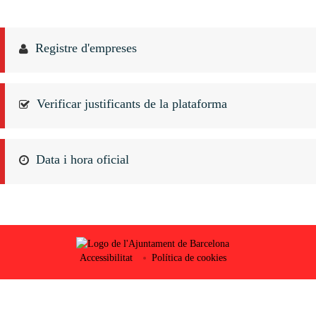
Registre d'empreses
Verificar justificants de la plataforma
Data i hora oficial
Accessibilitat
Política de cookies