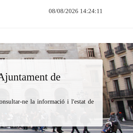
08/08/2026 14:24:12
Ajuntament de
nsultar-ne la informació i l'estat de