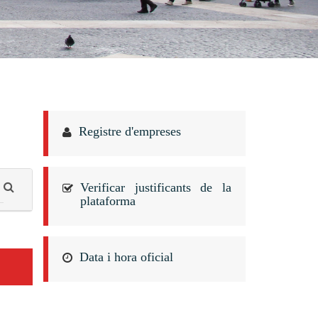
Registre d'empreses
Verificar justificants de la
plataforma
Data i hora oficial