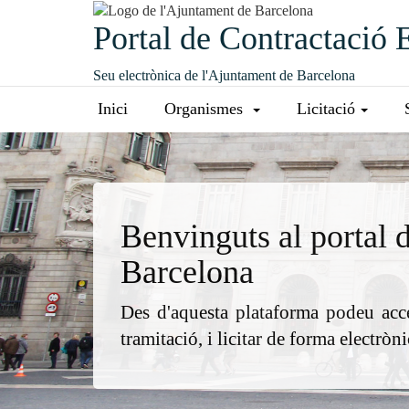
Portal de Contractació 
Seu electrònica de l'Ajuntament de Barcelona
Inici
Organismes
Licitació
Benvinguts al portal d
Barcelona
Des d'aquesta plataforma podeu acced
tramitació, i licitar de forma electròn