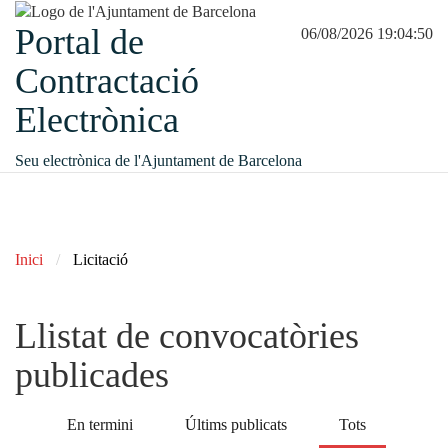
Portal de
06/08/2026 19:04:50
Contractació
Electrònica
Seu electrònica de l'Ajuntament de Barcelona
Inici
Licitació
Llistat de convocatòries
publicades
En termini
Últims publicats
Tots