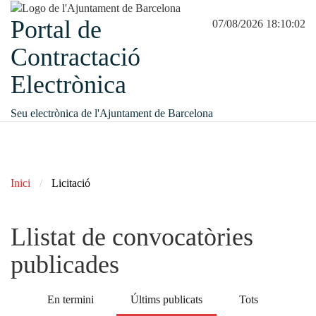
Portal de
07/08/2026 18:10:02
Contractació
Electrònica
Seu electrònica de l'Ajuntament de Barcelona
Inici
Licitació
Llistat de convocatòries
publicades
En termini
Últims publicats
Tots